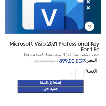
Click to enlarge
Microsoft Visio 2021 Professional Key
For 1 Pc
سيريال تفعيل أصلي 100 % شامل ضمان لمدة عام كامل
السعر :
899,00
EGP
29.000,00
EGP
الكمية :
إضافة إلى السلة
الشراء الآن