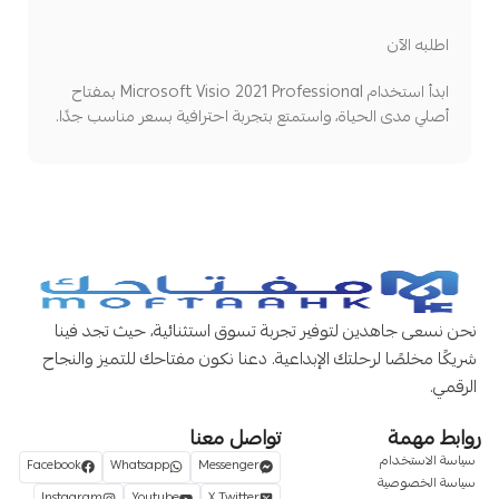
اطلبه الآن
ابدأ استخدام Microsoft Visio 2021 Professional بمفتاح
أصلي مدى الحياة، واستمتع بتجربة احترافية بسعر مناسب جدًا.
نحن نسعى جاهدين لتوفير تجربة تسوق استثنائية، حيث تجد فينا
شريكًا مخلصًا لرحلتك الإبداعية. دعنا نكون مفتاحك للتميز والنجاح
الرقمي.
روابط مهمة
تواصل معنا
سياسة الاستخدام
Facebook
Whatsapp
Messenger
سياسة الخصوصية
Instagram
Youtube
X Twitter