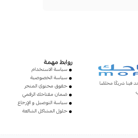
روابط مهمة
سياسة الاستخدام
سياسة الخصوصية
 فينا شريكًا مخلصًا
حقوق محتوى المتجر
.
ضمان مفتاحك الرقمي
سياسة التوصيل و الإرجاع
حلول المشاكل الشائعة