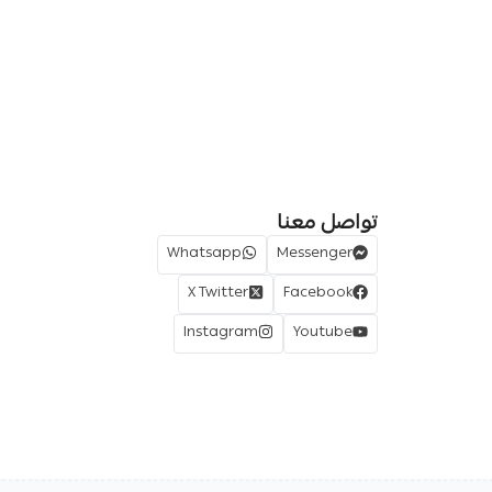
تواصل معنا
Whatsapp
Messenger
X Twitter
Facebook
Instagram
Youtube