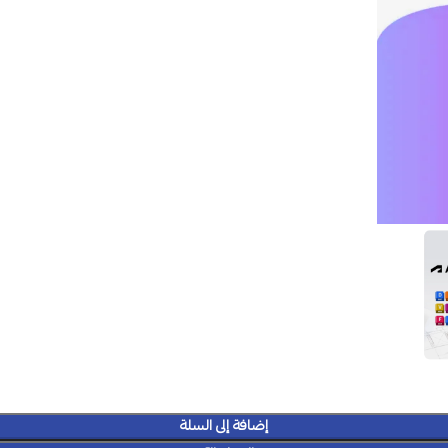
إضافة إلى السلة