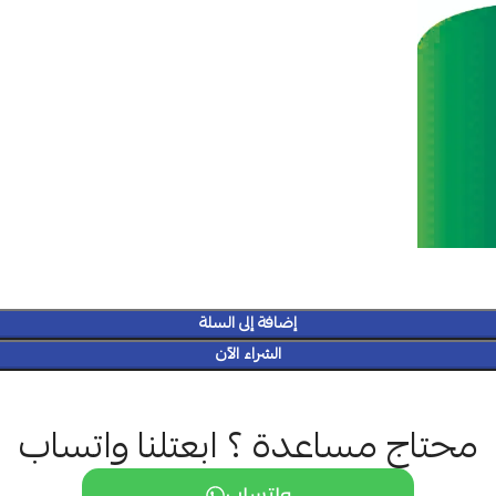
إضافة إلى السلة
الشراء الآن
محتاج مساعدة ؟ ابعتلنا واتساب
واتساب