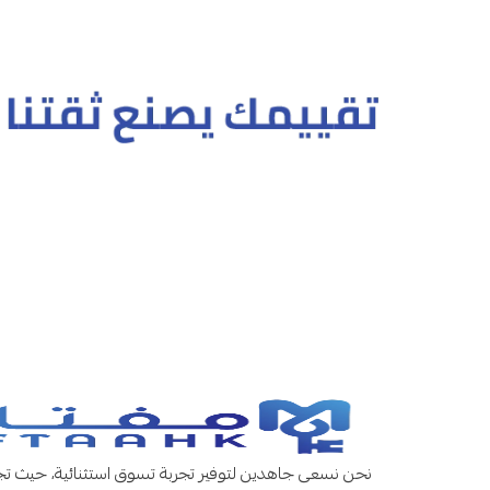
نحن نسعى جاهدين لتوفير تجربة تسوق استثنائية، حيث تجد