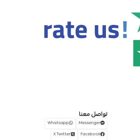
تواصل معنا
Whatsapp
Messenger
X Twitter
Facebook