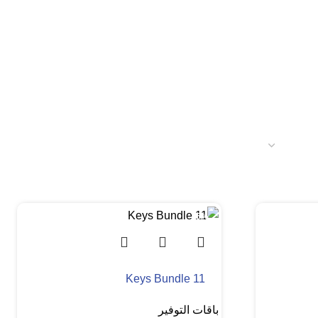
-5%
Keys Bundle 11
باقات التوفير