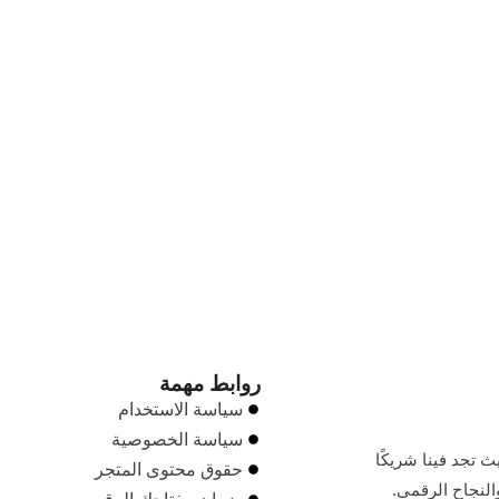
روابط مهمة
سياسة الاستخدام
سياسة الخصوصية
 تجد فينا شريكًا
حقوق محتوى المتجر
النجاح الرقمي.