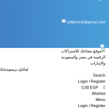
0
0
softphonk@gmail.com
لينكدإن بريميوم
مايك
Search
Login / Register
0,00
EGP
Wishlist
Menu
Login / Register