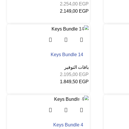
2.254,00
EGP
2.149,00
EGP
إضافة إلى السلة
-16%
Keys Bundle 14
باقات التوفير
2.195,00
EGP
1.849,50
EGP
إضافة إلى السلة
-93%
Keys Bundle 4