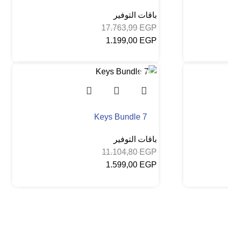
باقات التوفير
17.763,99
EGP
1.199,00
EGP
إضافة إلى السلة
-86%
Keys Bundle 7
باقات التوفير
11.104,80
EGP
1.599,00
EGP
إضافة إلى السلة