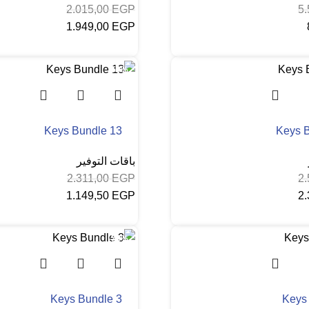
2.015,00
EGP
5
1.949,00
EGP
 السلة
إضافة إلى السلة
-50%
Keys Bundle 13
Keys 
باقات التوفير
2.311,00
EGP
2
1.149,50
EGP
2
 السلة
إضافة إلى السلة
-73%
Keys Bundle 3
Keys