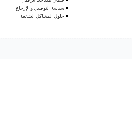
ضمان مفتاحك الرقمي
سياسة التوصيل و الإرجاع
حلول المشاكل الشائعة