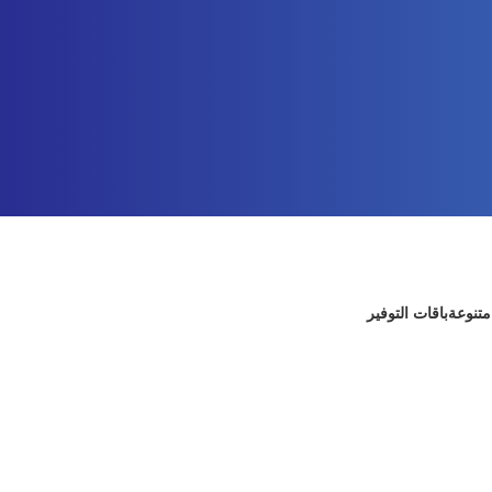
متنوعة
باقات التوفير