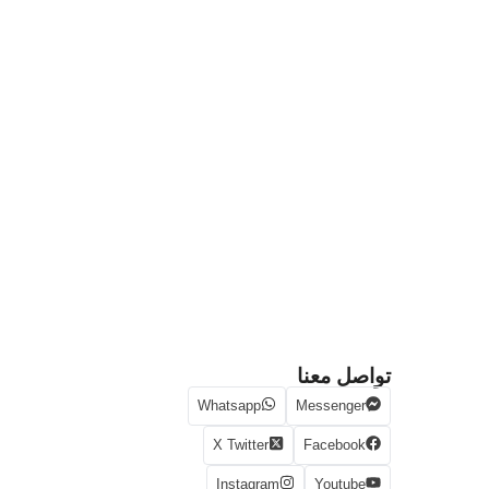
تواصل معنا
Whatsapp
Messenger
X Twitter
Facebook
Instagram
Youtube