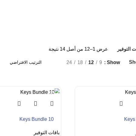
ت التوفير
عرض 1–12 من أصل 14 نتيجة
Sh
24
18
12
9
Show
-3%
Keys Bundle 10
Keys
باقات التوفير