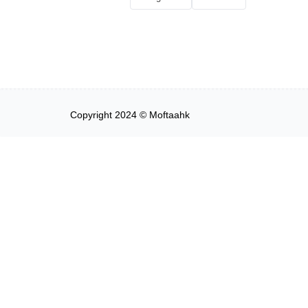
Copyright 2024 © Moftaahk