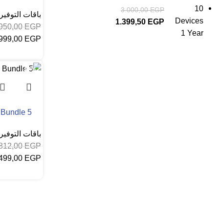
3.000,00
EGP
باقات التوفير
1.399,50
EGP
.950,00
EGP
999,00
EGP
إضافة إلى
-17%
 Bundle 5
باقات التوفير
.812,00
EGP
.499,00
EGP
إضافة إلى